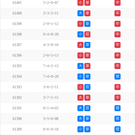
61401
5+2+0=07
小
单
中
61400
3+3+5=11
大
单
中
61399
2+9+1=12
小
单
中
61398
8+4+8=20
小
双
中
61397
4+3+9=16
大
单
中
61396
2+6+5=13
小
单
中
61395
7+4+2=13
大
单
中
61394
7+4+9=20
小
单
错
61393
3+6+2=11
小
双
中
61392
3+7+5=15
大
单
中
61391
0+1+4=05
大
双
错
61390
3+5+0=08
大
单
错
61389
8+6+4=18
小
单
错