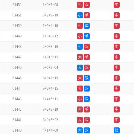
61452
1+0+7=08
小
双
中
61451
8+2+9=19
小
单
中
61450
1+5+4=10
小
单
中
61449
1+3+8=12
小
单
中
61448
2+6+8=16
小
双
中
61447
1+9+5=15
大
单
中
61446
0+2+2=04
大
双
中
61445
8+0+7=15
大
双
中
61444
9+2+4=15
大
双
中
61443
1+4+6=11
小
双
中
61442
8+2+9=19
大
单
中
61441
8+9+5=22
大
双
中
61440
4+1+4=09
大
双
错