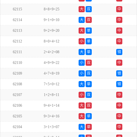
62115
8+8+9=25
大
双
中
62114
9+1+0=10
大
双
中
62113
9+2+9=20
大
单
中
62112
8+0+4=12
小
单
中
62111
2+4+2=08
大
单
错
62110
4+9+9=22
小
双
中
62109
4+7+8=19
小
双
错
62108
7+5+0=12
大
单
错
62107
1+2+8=11
小
双
中
62106
9+4+1=14
大
双
中
62105
9+3+4=16
大
单
中
62104
3+1+3=07
大
单
中