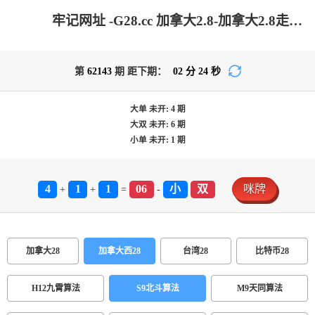
牢记网址 -G28.cc 加拿大2.8-加拿大2.8走势咪牌预测|PC结果查询|加拿大2.8在线预测|加拿大2.8 PC查询结果预测_火热优质的预测网站!
第
62143
期 距下期：
02
分
24
秒
大单
未开:
4
期
大双
未开:
6
期
小单
未开:
1
期
4
1
1
06
小
双
咪牌
+
+
=
-
加拿大28
加拿大西28
台湾28
比特币28
H12九霄算法
S9北斗算法
M9天同算法