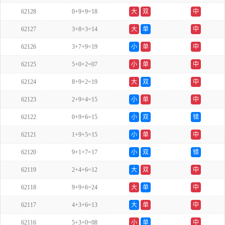
62128
0+9+9=18
大
双
中
62127
3+8+3=14
大
单
中
62126
3+7+9=19
小
单
中
62125
5+0+2=07
小
单
中
62124
8+9+2=19
大
双
中
62123
2+9+4=15
小
单
中
62122
0+9+6=15
小
双
错
62121
1+9+5=15
小
单
中
62120
9+1+7=17
小
双
错
62119
2+4+6=12
大
双
中
62118
9+9+6=24
大
单
中
62117
4+3+6=13
大
单
中
62116
5+3+0=08
小
单
中