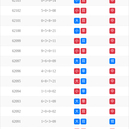
62103
0+5+9=14
小
双
中
62102
5+0+3=08
小
双
中
62101
0+2+8=10
大
双
中
62100
8+5+8=21
小
单
中
62099
6+3+2=11
小
双
中
62098
9+2+0=11
小
单
中
62097
3+6+0=09
大
双
错
62096
4+2+6=12
小
单
中
62095
6+8+7=21
大
双
中
62094
1+1+0=02
小
单
中
62093
6+2+1=09
大
单
中
62092
2+0+0=02
大
双
中
62091
1+5+3=09
大
双
错