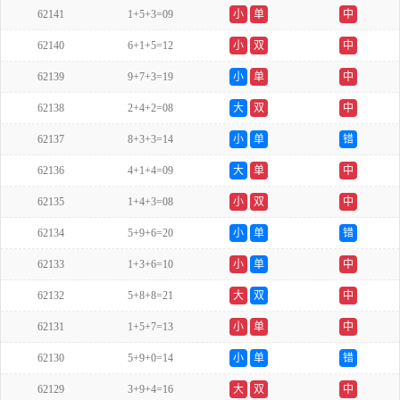
62141
1+5+3=09
小
单
中
62140
6+1+5=12
小
双
中
62139
9+7+3=19
小
单
中
62138
2+4+2=08
大
双
中
62137
8+3+3=14
小
单
错
62136
4+1+4=09
大
单
中
62135
1+4+3=08
小
双
中
62134
5+9+6=20
小
单
错
62133
1+3+6=10
小
单
中
62132
5+8+8=21
大
双
中
62131
1+5+7=13
小
单
中
62130
5+9+0=14
小
单
错
62129
3+9+4=16
大
双
中