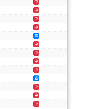
中
中
中
中
错
中
中
中
中
错
中
中
中