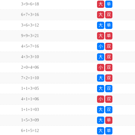
3+9+6=18
大
单
6+7+3=16
大
双
3+6+3=12
大
单
9+9+3=21
大
单
4+5+7=16
小
双
4+3+3=10
大
双
2+0+4=06
小
双
7+2+1=10
大
双
1+1+3=05
大
双
4+1+1=06
小
双
1+1+1=03
大
双
1+5+3=09
大
单
6+1+5=12
大
单