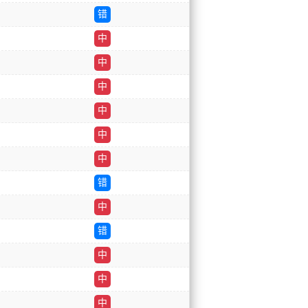
错
中
中
中
中
中
中
错
中
错
中
中
中