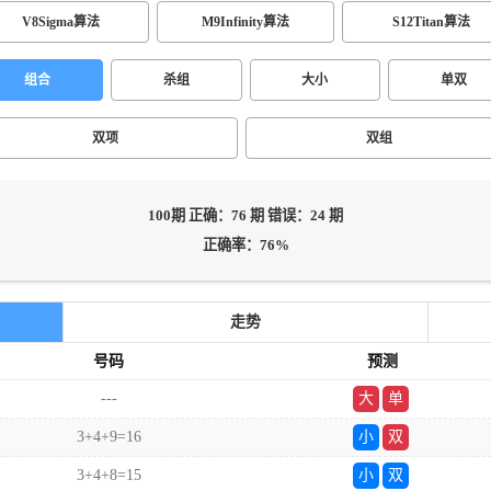
V8Sigma算法
M9Infinity算法
S12Titan算法
组合
杀组
大小
单双
双项
双组
100期 正确：76 期 错误：24 期
正确率：76%
走势
号码
预测
---
大
单
3+4+9=16
小
双
3+4+8=15
小
双