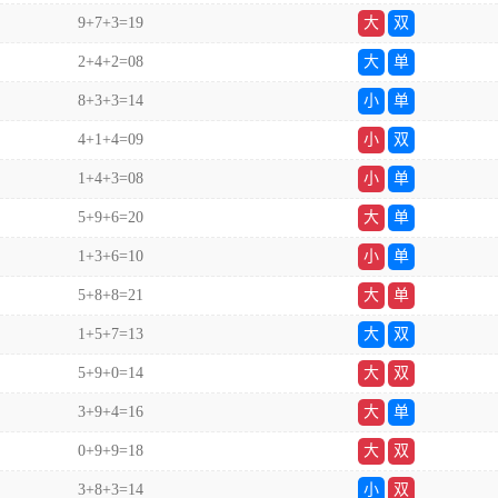
9+7+3=19
大
双
2+4+2=08
大
单
8+3+3=14
小
单
4+1+4=09
小
双
1+4+3=08
小
单
5+9+6=20
大
单
1+3+6=10
小
单
5+8+8=21
大
单
1+5+7=13
大
双
5+9+0=14
大
双
3+9+4=16
大
单
0+9+9=18
大
双
3+8+3=14
小
双