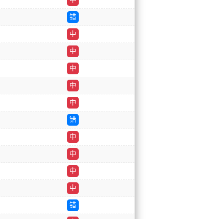
错
中
中
中
中
中
错
中
中
中
中
错