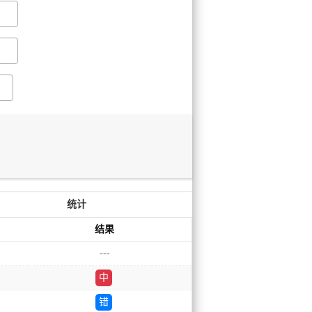
统计
结果
---
中
错