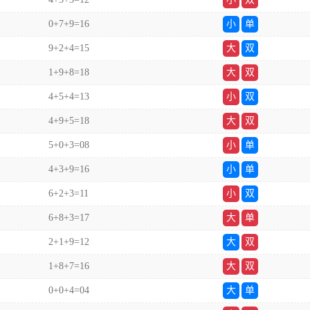
0+7+9=16
小
单
9+2+4=15
大
双
1+9+8=18
大
双
4+5+4=13
小
双
4+9+5=18
大
双
5+0+3=08
小
单
4+3+9=16
小
单
6+2+3=11
小
双
6+8+3=17
大
单
2+1+9=12
大
双
1+8+7=16
大
双
0+0+4=04
大
单