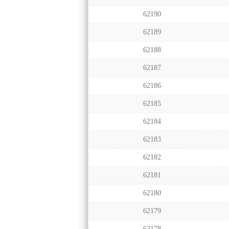
62190
62189
62188
62187
62186
62185
62184
62183
62182
62181
62180
62179
62178