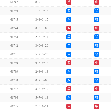
61747
8+7+0=15
单
中
61746
1+7+9=17
双
错
61745
3+3+9=15
双
错
61744
0+3+5=08
双
中
61743
2+3+9=14
单
错
61742
3+9+8=20
单
错
61741
5+9+6=20
单
错
61740
6+6+6=18
双
中
61739
2+8+3=13
双
错
61738
0+2+3=05
双
错
61737
5+8+6=19
单
中
61736
5+7+1=13
双
错
61735
7+3+1=11
单
中