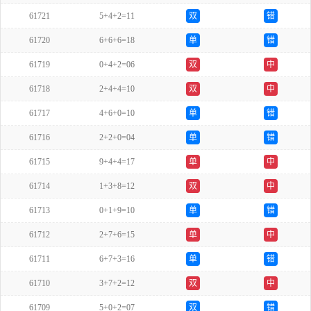
61721
5+4+2=11
双
错
61720
6+6+6=18
单
错
61719
0+4+2=06
双
中
61718
2+4+4=10
双
中
61717
4+6+0=10
单
错
61716
2+2+0=04
单
错
61715
9+4+4=17
单
中
61714
1+3+8=12
双
中
61713
0+1+9=10
单
错
61712
2+7+6=15
单
中
61711
6+7+3=16
单
错
61710
3+7+2=12
双
中
61709
5+0+2=07
双
错