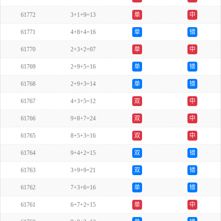
61772
3+1+9=13
单
中
61771
4+8+4=16
单
错
61770
2+3+2=07
单
中
61769
2+9+5=16
单
错
61768
2+9+3=14
单
错
61767
4+3+5=12
双
中
61766
9+8+7=24
双
中
61765
8+5+3=16
双
中
61764
9+4+2=15
双
错
61763
3+9+9=21
双
错
61762
7+3+6=16
单
错
61761
6+7+2=15
单
中