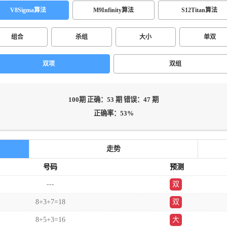
V8Sigma算法
M9Infinity算法
S12Titan算法
组合
杀组
大小
单双
双项
双组
100期 正确：53 期 错误：47 期
正确率：53%
走势
号码
预测
---
双
8+3+7=18
双
8+5+3=16
大