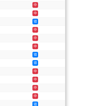
中
中
错
中
中
中
错
错
中
中
中
中
错