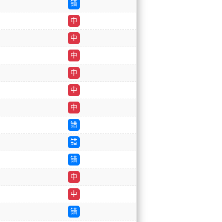
错
中
中
中
中
中
中
错
错
错
中
中
错