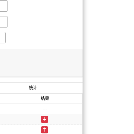
统计
结果
---
中
中