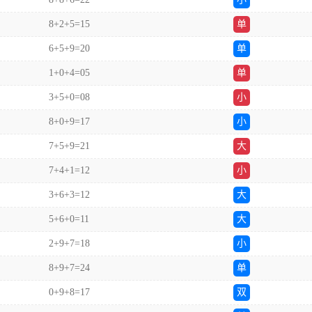
8+2+5=15
单
6+5+9=20
单
1+0+4=05
单
3+5+0=08
小
8+0+9=17
小
7+5+9=21
大
7+4+1=12
小
3+6+3=12
大
5+6+0=11
大
2+9+7=18
小
8+9+7=24
单
0+9+8=17
双