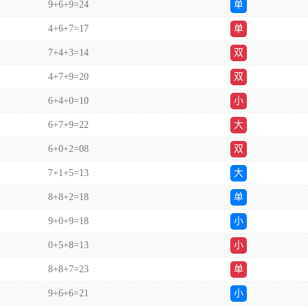
9+6+9=24
单
4+6+7=17
单
7+4+3=14
双
4+7+9=20
双
6+4+0=10
小
6+7+9=22
大
6+0+2=08
双
7+1+5=13
大
8+8+2=18
单
9+0+9=18
小
0+5+8=13
小
8+8+7=23
单
9+6+6=21
小