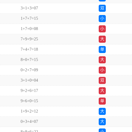
3+1+3=07
双
1+7+7=15
小
1+7+0=08
小
7+9+9=25
大
7+4+7=18
单
8+0+7=15
大
0+2+7=09
小
3+1+0=04
双
9+2+6=17
大
9+6+0=15
单
1+9+2=12
大
0+3+4=07
大
8+8+6=22
小