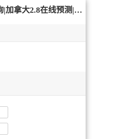
牢记网址 -G28.cc 加拿大2.8-加拿大2.8走势咪牌预测|PC结果查询|加拿大2.8在线预测|加拿大2.8 PC查询结果预测_火热优质的预测网站!