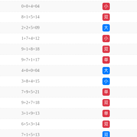
0+0+4=04
小
8+1+5=14
双
2+2+5=09
大
1+7+4=12
小
9+1+8=18
双
9+7+1=17
单
4+0+0=04
大
3+8+4=15
小
7+9+5=21
单
9+2+7=18
双
3+1+9=13
单
6+5+3=14
双
7+1+5=13
双