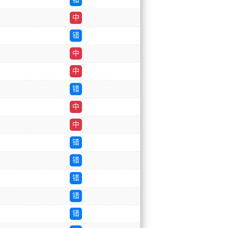
中
错
中
中
错
中
中
错
错
错
错
错