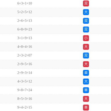
6+3+1=10
双
5+2+5=12
大
2+6+5=13
双
6+8+9=23
双
3+1+9=13
小
4+8+4=16
大
2+3+2=07
双
2+9+5=16
大
2+9+3=14
单
4+3+5=12
大
9+8+7=24
单
8+5+3=16
大
9+4+2=15
单