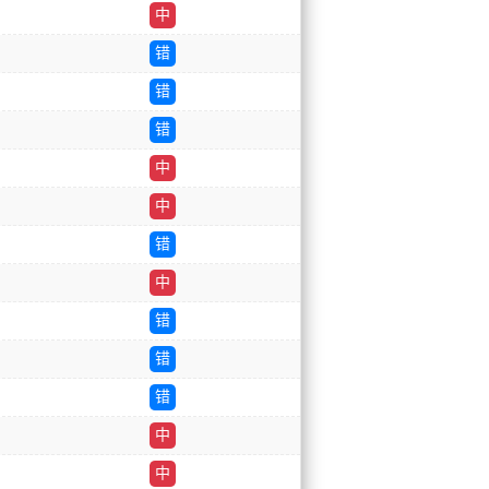
中
错
错
错
中
中
错
中
错
错
错
中
中