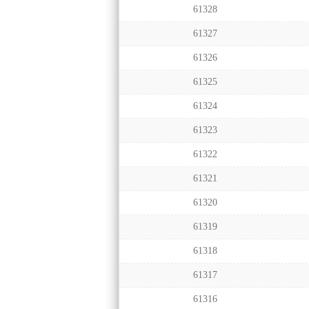
61328
61327
61326
61325
61324
61323
61322
61321
61320
61319
61318
61317
61316