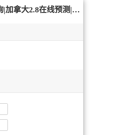
牢记网址 -G28.cc 加拿大2.8-加拿大2.8走势咪牌预测|PC结果查询|加拿大2.8在线预测|加拿大2.8 PC查询结果预测_火热优质的预测网站!