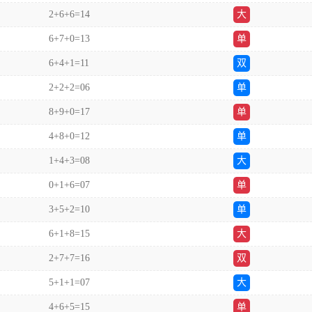
2+6+6=14
大
6+7+0=13
单
6+4+1=11
双
2+2+2=06
单
8+9+0=17
单
4+8+0=12
单
1+4+3=08
大
0+1+6=07
单
3+5+2=10
单
6+1+8=15
大
2+7+7=16
双
5+1+1=07
大
4+6+5=15
单