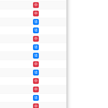
中
中
错
错
中
错
错
中
错
中
中
错
中