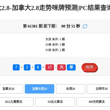
第
61381
期 距下期：
00
分
51
秒
大双
未开:
1
期
小单
未开:
3
期
小双
未开:
2
期
7
+
2
+
8
=
17
-
大
单
咪牌
加拿大28
加拿大西28
台湾28
比特币28
H12九霄算法
S9北斗算法
M9天同算法