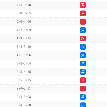
4+5+1=10
双
5+0+0=05
单
2+0+4=06
小
4+2+3=09
大
1+9+4=14
双
3+4+3=10
大
4+1+1=06
大
0+2+2=04
单
9+3+4=16
单
5+5+5=15
单
9+0+2=11
小
2+3+3=08
单
9+4+7=20
小