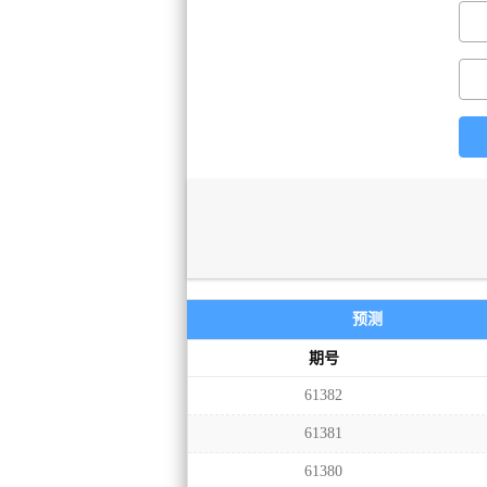
预测
期号
61382
61381
61380