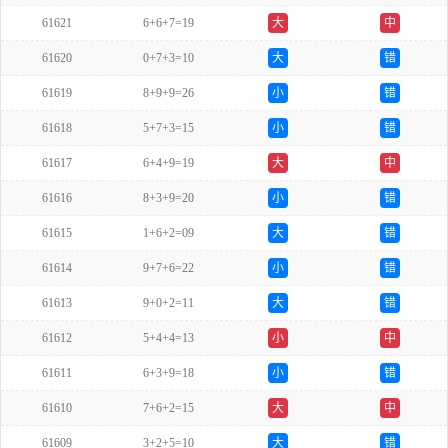
61621
6+6+7=19
大
中
61620
0+7+3=10
大
错
61619
8+9+9=26
小
错
61618
5+7+3=15
小
错
61617
6+4+9=19
大
中
61616
8+3+9=20
小
错
61615
1+6+2=09
大
错
61614
9+7+6=22
小
错
61613
9+0+2=11
大
错
61612
5+4+4=13
小
中
61611
6+3+9=18
小
错
61610
7+6+2=15
大
中
61609
3+2+5=10
大
错