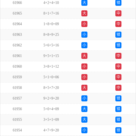
61966
4+2+4=10
大
错
61965
8+1+7=16
大
中
61964
1+8+0=09
小
中
61963
8+8+9=25
小
错
61962
5+6+5=16
小
错
61961
9+5+1=15
大
中
61960
3+8+1=12
小
中
61959
5+1+0=06
小
中
61958
8+5+7=20
大
中
61957
9+2+9=20
小
错
61956
5+0+4=09
大
错
61955
3+5+1=09
大
错
61954
4+7+9=20
小
错