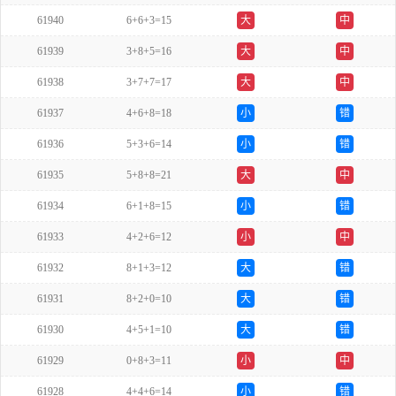
61940
6+6+3=15
大
中
61939
3+8+5=16
大
中
61938
3+7+7=17
大
中
61937
4+6+8=18
小
错
61936
5+3+6=14
小
错
61935
5+8+8=21
大
中
61934
6+1+8=15
小
错
61933
4+2+6=12
小
中
61932
8+1+3=12
大
错
61931
8+2+0=10
大
错
61930
4+5+1=10
大
错
61929
0+8+3=11
小
中
61928
4+4+6=14
小
错