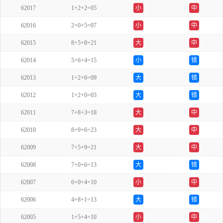
62017
1+2+2=05
小
中
62016
2+0+5=07
小
中
62015
8+5+8=21
大
中
62014
5+6+4=15
小
错
62013
1+2+6=09
大
错
62012
1+2+0=03
大
错
62011
7+8+3=18
大
中
62010
8+9+6=23
大
中
62009
7+5+9=21
大
中
62008
7+0+6=13
大
错
62007
6+0+4=10
小
中
62006
4+8+1=13
大
错
62005
1+5+4=10
小
中