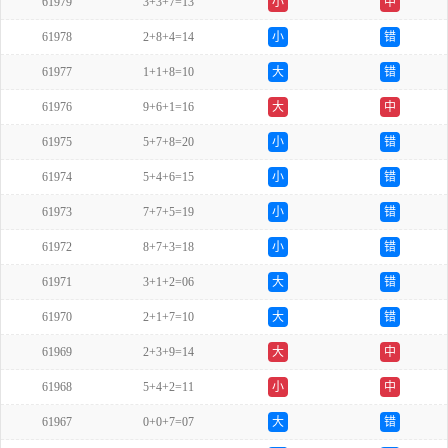
61979
3+3+7=13
小
中
61978
2+8+4=14
小
错
61977
1+1+8=10
大
错
61976
9+6+1=16
大
中
61975
5+7+8=20
小
错
61974
5+4+6=15
小
错
61973
7+7+5=19
小
错
61972
8+7+3=18
小
错
61971
3+1+2=06
大
错
61970
2+1+7=10
大
错
61969
2+3+9=14
大
中
61968
5+4+2=11
小
中
61967
0+0+7=07
大
错