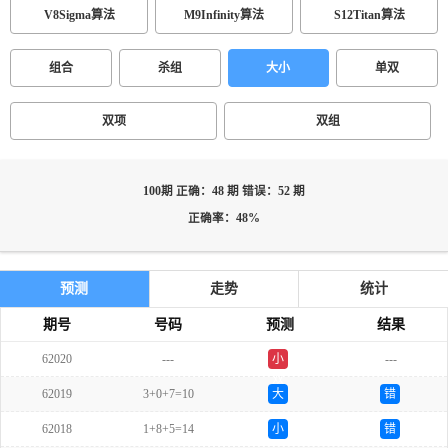
V8Sigma算法
M9Infinity算法
S12Titan算法
组合
杀组
大小
单双
双项
双组
100期 正确：48 期 错误：52 期
正确率：48%
预测
走势
统计
期号
号码
预测
结果
62020
---
小
---
双
62019
3+0+7=10
大
错
62018
1+8+5=14
小
错