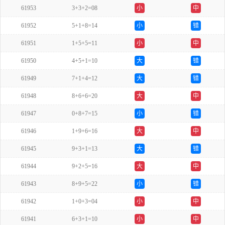
61953
3+3+2=08
小
中
61952
5+1+8=14
小
错
61951
1+5+5=11
小
中
61950
4+5+1=10
大
错
61949
7+1+4=12
大
错
61948
8+6+6=20
大
中
61947
0+8+7=15
小
错
61946
1+9+6=16
大
中
61945
9+3+1=13
大
错
61944
9+2+5=16
大
中
61943
8+9+5=22
小
错
61942
1+0+3=04
小
中
61941
6+3+1=10
小
中