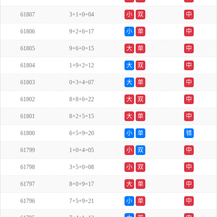
61807
3+1+0=04
小
双
中
61806
9+2+6=17
小
单
中
61805
9+6+0=15
大
单
中
61804
1+9+2=12
大
双
中
61803
0+3+4=07
大
单
中
61802
8+8+6=22
大
双
中
61801
8+2+5=15
大
单
中
61800
6+5+9=20
小
单
错
61799
1+0+4=05
小
双
中
61798
3+5+0=08
小
双
中
61797
8+0+9=17
大
单
中
61796
7+5+9=21
小
单
中