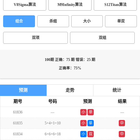
V8Sigma算法
M9Infinity算法
S12Titan算法
组合
杀组
大小
单双
双项
双组
100期 正确：75 期 错误：25 期
正确率：75%
预测
走势
统计
期号
号码
预测
结果
61836
---
小
单
---
61835
5+4+1=10
小
单
中
61834
6+6+6=18
小
双
中