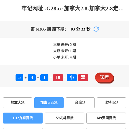
牢记网址 -G28.cc 加拿大2.8-加拿大2.8走势咪牌预测|PC结果查询|加拿大2.8在线预测|加拿大2.8 PC查询结果预测_火热优质的预测网站!
第
61835
期 距下期：
03
分
33
秒
大单
未开:
5
期
大双
未开:
1
期
小单
未开:
4
期
5
4
1
10
小
双
咪牌
+
+
=
-
加拿大28
加拿大西28
台湾28
比特币28
H12九霄算法
S9北斗算法
M9天同算法