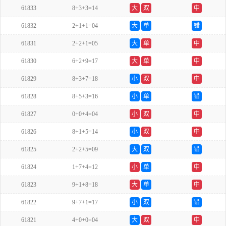
61833
8+3+3=14
大
双
中
61832
2+1+1=04
大
单
错
61831
2+2+1=05
大
单
中
61830
6+2+9=17
大
单
中
61829
8+3+7=18
小
双
中
61828
8+5+3=16
小
单
错
61827
0+0+4=04
小
双
中
61826
8+1+5=14
小
双
中
61825
2+2+5=09
大
双
错
61824
1+7+4=12
小
单
中
61823
9+1+8=18
大
单
中
61822
9+7+1=17
小
双
错
61821
4+0+0=04
大
双
中