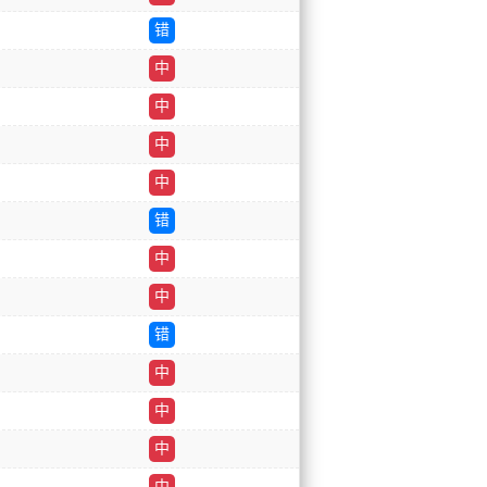
错
中
中
中
中
错
中
中
错
中
中
中
中