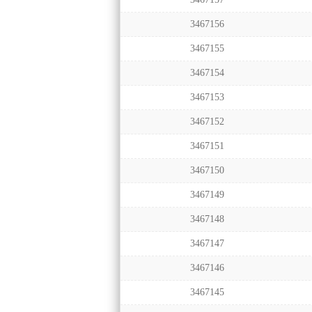
3467156
3467155
3467154
3467153
3467152
3467151
3467150
3467149
3467148
3467147
3467146
3467145