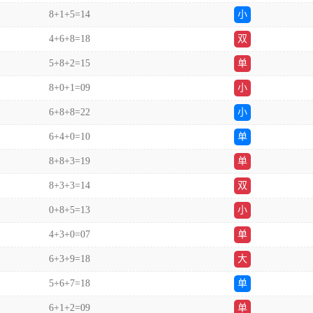
8+1+5=14
小
4+6+8=18
双
5+8+2=15
单
8+0+1=09
小
6+8+8=22
小
6+4+0=10
单
8+8+3=19
单
8+3+3=14
双
0+8+5=13
小
4+3+0=07
单
6+3+9=18
大
5+6+7=18
单
6+1+2=09
单