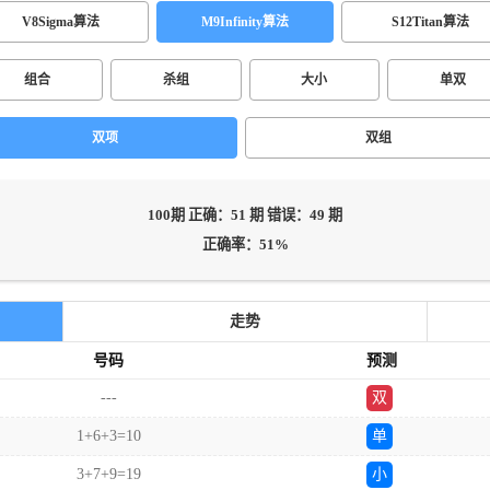
V8Sigma算法
M9Infinity算法
S12Titan算法
组合
杀组
大小
单双
双项
双组
100期 正确：51 期 错误：49 期
正确率：51%
走势
号码
预测
---
双
1+6+3=10
单
3+7+9=19
小