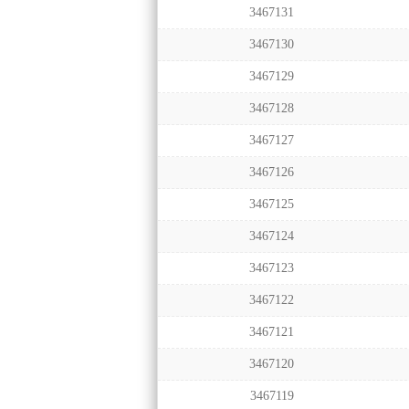
3467131
3467130
3467129
3467128
3467127
3467126
3467125
3467124
3467123
3467122
3467121
3467120
3467119