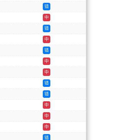
错
中
错
中
错
中
中
错
错
中
中
中
错