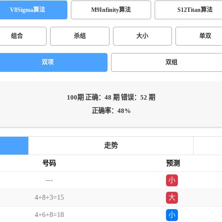
V8Sigma算法
M9Infinity算法
S12Titan算法
组合
杀组
大小
单双
双项
双组
100期 正确：48 期 错误：52 期
正确率：48%
走势
号码
预测
---
小
4+8+3=15
大
4+6+8=18
小