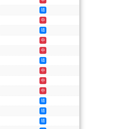
错
中
错
中
中
错
中
中
中
错
错
错