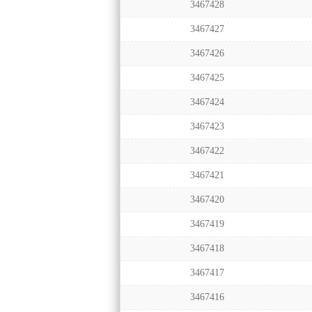
3467428
3467427
3467426
3467425
3467424
3467423
3467422
3467421
3467420
3467419
3467418
3467417
3467416