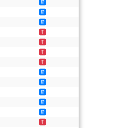
错
错
错
中
中
中
中
错
错
错
错
错
中