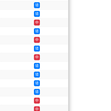
错
错
中
错
中
错
中
错
错
错
错
中
中