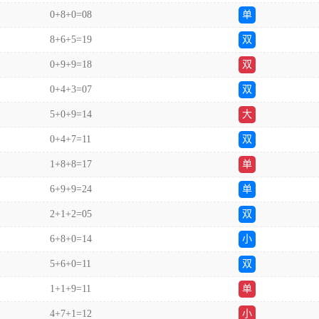
0+8+0=08
单
8+6+5=19
双
0+9+9=18
双
0+4+3=07
双
5+0+9=14
大
0+4+7=11
双
1+8+8=17
单
6+9+9=24
单
2+1+2=05
双
6+8+0=14
小
5+6+0=11
双
1+1+9=11
单
4+7+1=12
小