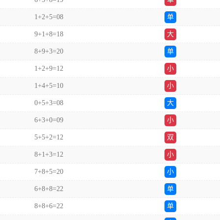
1+2+5=08
单
9+1+8=18
大
8+9+3=20
单
1+2+9=12
小
1+4+5=10
小
0+5+3=08
大
6+3+0=09
小
5+5+2=12
双
8+1+3=12
小
7+8+5=20
小
6+8+8=22
单
8+8+6=22
单