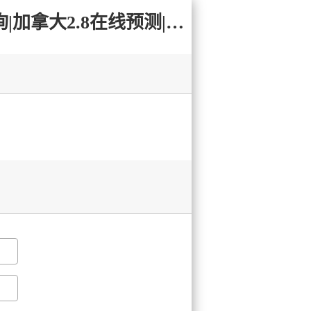
牢记网址 -G28.cc 加拿大2.8-加拿大2.8走势咪牌预测|PC结果查询|加拿大2.8在线预测|加拿大2.8 PC查询结果预测_火热优质的预测网站!