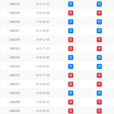
3466510
6+5+1=12
单
错
3466509
3+9+4=16
双
中
3466508
7+9+9=25
双
错
3466507
0+1+6=07
双
错
3466506
9+8+1=18
双
中
3466505
4+1+7=12
双
中
3466504
9+0+0=09
双
错
3466503
1+0+0=01
双
错
3466502
8+9+7=24
双
中
3466501
0+3+0=03
单
中
3466500
4+8+8=20
单
错
3466499
1+6+6=13
单
中
3466498
8+6+8=22
双
中