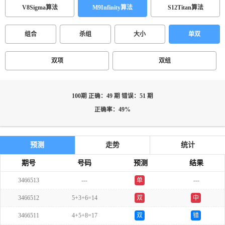
V8Sigma算法
M9Infinity算法
S12Titan算法
组合
杀组
大小
单双
双项
双组
100期 正确：49 期 错误：51 期
正确率：49%
预测
走势
统计
期号
号码
预测
结果
3466513
---
单
---
3466512
5+3+6=14
双
中
3466511
4+5+8=17
双
错