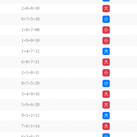
2+8+8=18
大
6+7+5=18
小
1+0+7=08
小
1+9+0=10
小
1+4+7=12
大
6+8+7=21
大
2+1+8=11
小
8+7+5=20
小
3+4+9=16
大
5+9+6=20
大
9+1+2=12
大
7+6+1=14
大
6+3+6=15
小