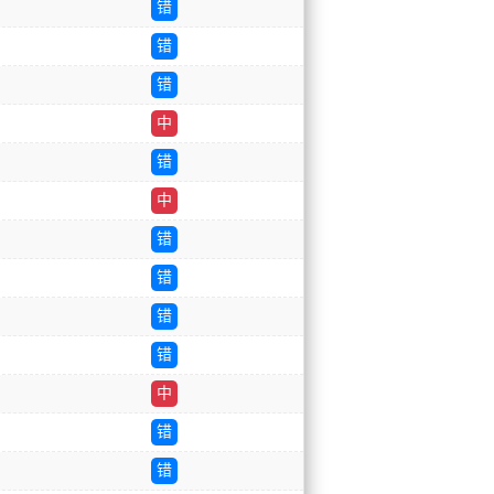
错
错
错
中
错
中
错
错
错
错
中
错
错