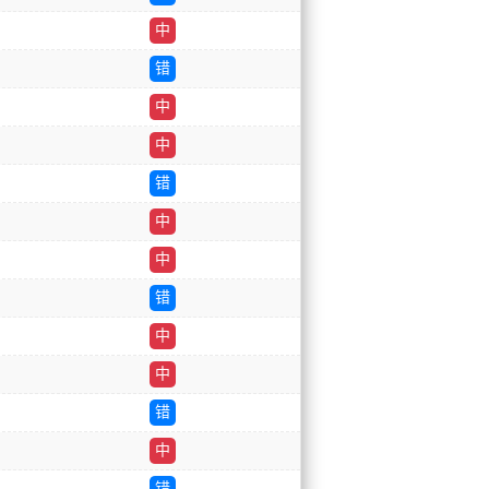
中
错
中
中
错
中
中
错
中
中
错
中
错