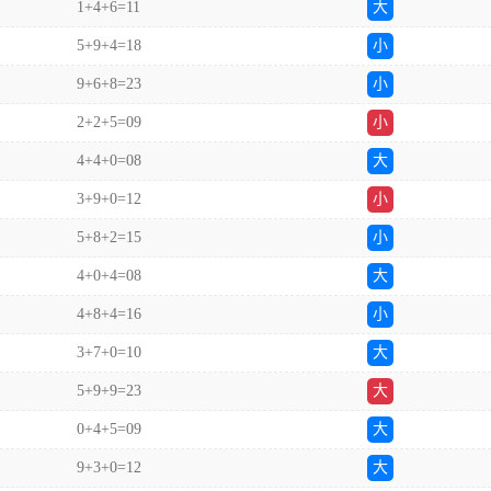
1+4+6=11
大
5+9+4=18
小
9+6+8=23
小
2+2+5=09
小
4+4+0=08
大
3+9+0=12
小
5+8+2=15
小
4+0+4=08
大
4+8+4=16
小
3+7+0=10
大
5+9+9=23
大
0+4+5=09
大
9+3+0=12
大