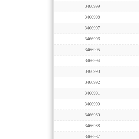
3466999
3466998
3466997
3466996
3466995
3466994
3466993
3466992
3466991
3466990
3466989
3466988
3466987