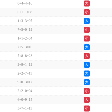
8+4+4=16
大
6+1+1=08
小
1+3+3=07
大
7+5+0=12
小
1+1+2=04
小
2+5+3=10
大
7+8+8=23
大
2+9+1=12
大
2+2+7=11
大
9+0+3=12
大
2+2+0=04
小
6+0+9=15
大
3+7+1=11
小