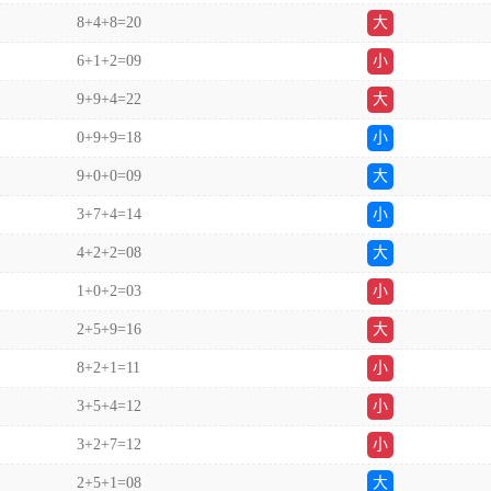
8+4+8=20
大
6+1+2=09
小
9+9+4=22
大
0+9+9=18
小
9+0+0=09
大
3+7+4=14
小
4+2+2=08
大
1+0+2=03
小
2+5+9=16
大
8+2+1=11
小
3+5+4=12
小
3+2+7=12
小
2+5+1=08
大