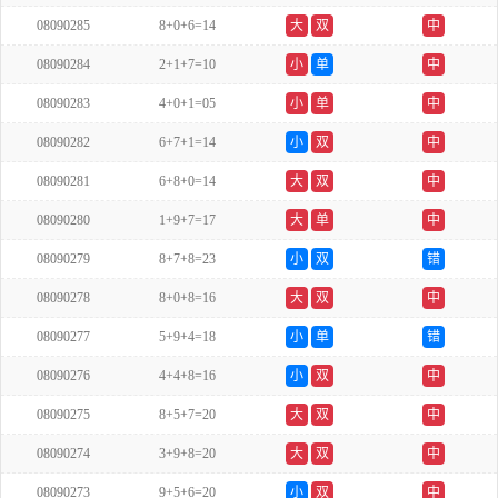
08090285
8+0+6=14
大
双
中
08090284
2+1+7=10
小
单
中
08090283
4+0+1=05
小
单
中
08090282
6+7+1=14
小
双
中
08090281
6+8+0=14
大
双
中
08090280
1+9+7=17
大
单
中
08090279
8+7+8=23
小
双
错
08090278
8+0+8=16
大
双
中
08090277
5+9+4=18
小
单
错
08090276
4+4+8=16
小
双
中
08090275
8+5+7=20
大
双
中
08090274
3+9+8=20
大
双
中
08090273
9+5+6=20
小
双
中