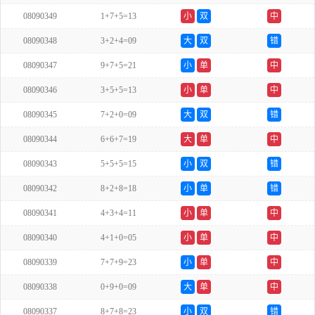
08090349
1+7+5=13
小
双
中
08090348
3+2+4=09
大
双
错
08090347
9+7+5=21
小
单
中
08090346
3+5+5=13
小
单
中
08090345
7+2+0=09
大
双
错
08090344
6+6+7=19
大
单
中
08090343
5+5+5=15
小
双
错
08090342
8+2+8=18
小
单
错
08090341
4+3+4=11
小
单
中
08090340
4+1+0=05
小
单
中
08090339
7+7+9=23
小
单
中
08090338
0+9+0=09
大
单
中
08090337
8+7+8=23
小
双
错