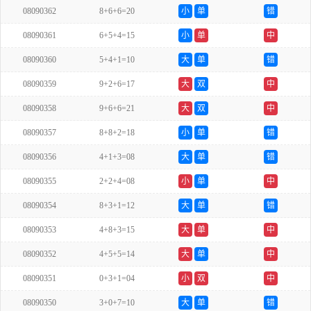
08090362
8+6+6=20
小
单
错
08090361
6+5+4=15
小
单
中
08090360
5+4+1=10
大
单
错
08090359
9+2+6=17
大
双
中
08090358
9+6+6=21
大
双
中
08090357
8+8+2=18
小
单
错
08090356
4+1+3=08
大
单
错
08090355
2+2+4=08
小
单
中
08090354
8+3+1=12
大
单
错
08090353
4+8+3=15
大
单
中
08090352
4+5+5=14
大
单
中
08090351
0+3+1=04
小
双
中
08090350
3+0+7=10
大
单
错