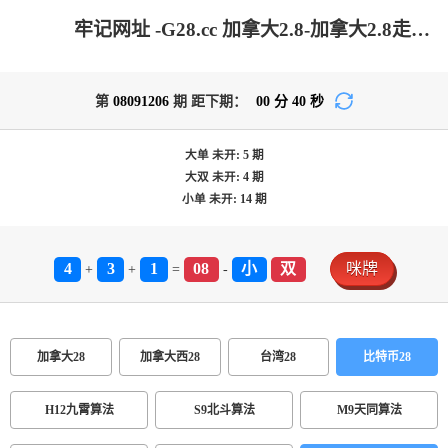
牢记网址 -G28.cc 加拿大2.8-加拿大2.8走势咪牌预测|PC结果查询|加拿大2.8在线预测|加拿大2.8 PC查询结果预测_火热优质的预测网站!
第
08091206
期 距下期：
00
分
40
秒
大单
未开:
5
期
大双
未开:
4
期
小单
未开:
14
期
4
3
1
08
小
双
咪牌
+
+
=
-
加拿大28
加拿大西28
台湾28
比特币28
H12九霄算法
S9北斗算法
M9天同算法