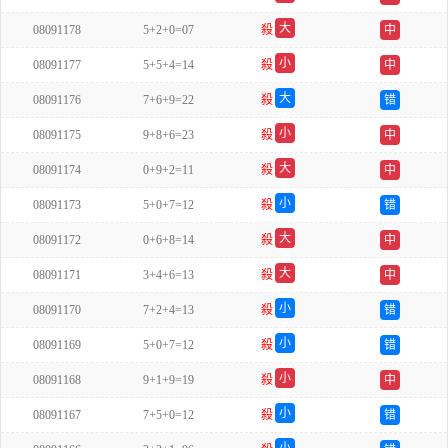
双
大
08091178
5+2+0=07
殺
中
双
小
08091177
5+5+4=14
殺
中
单
大
08091176
7+6+9=22
殺
错
双
小
08091175
9+8+6=23
殺
中
双
大
08091174
0+9+2=11
殺
中
双
小
08091173
5+0+7=12
殺
错
双
大
08091172
0+6+8=14
殺
中
单
大
08091171
3+4+6=13
殺
中
单
小
08091170
7+2+4=13
殺
错
单
小
08091169
5+0+7=12
殺
错
双
小
08091168
9+1+9=19
殺
中
双
小
08091167
7+5+0=12
殺
错
双