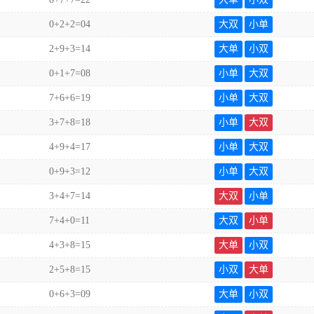
0+2+2=04
大双
小单
2+9+3=14
大单
小双
0+1+7=08
小单
大双
7+6+6=19
小单
大双
3+7+8=18
小单
大双
4+9+4=17
小单
大双
0+9+3=12
小单
大双
3+4+7=14
大双
小单
7+4+0=11
大双
小单
4+3+8=15
大单
小双
2+5+8=15
小双
大单
0+6+3=09
大单
小双