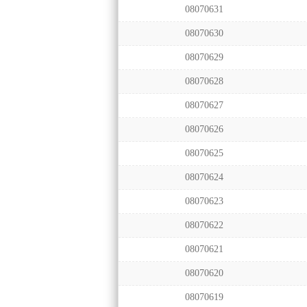
08070631
08070630
08070629
08070628
08070627
08070626
08070625
08070624
08070623
08070622
08070621
08070620
08070619