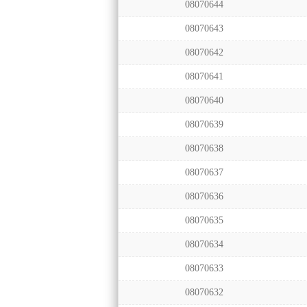
08070644
08070643
08070642
08070641
08070640
08070639
08070638
08070637
08070636
08070635
08070634
08070633
08070632