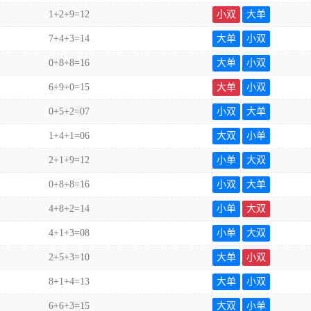
1+2+9=12
小双
大单
7+4+3=14
大单
小双
0+8+8=16
大单
小双
6+9+0=15
大单
小双
0+5+2=07
小双
大单
1+4+1=06
大双
小单
2+1+9=12
小单
大双
0+8+8=16
小双
大单
4+8+2=14
小单
大双
4+1+3=08
小单
大双
2+5+3=10
大单
小双
8+1+4=13
大单
小双
6+6+3=15
大双
小单