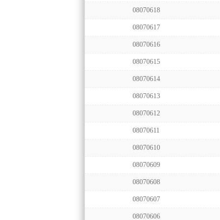
08070618
08070617
08070616
08070615
08070614
08070613
08070612
08070611
08070610
08070609
08070608
08070607
08070606