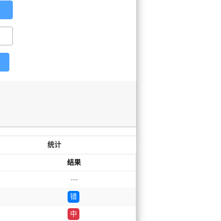
统计
结果
---
错
中