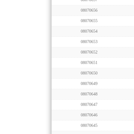
08070656
08070655
08070654
08070653
08070652
08070651
08070650
08070649
08070648
08070647
08070646
08070645