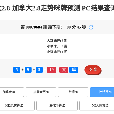
第
08070684
期 距下期：
00
分
45
秒
大双
未开:
3
期
小单
未开:
6
期
小双
未开:
1
期
5
+
9
+
5
=
19
-
大
单
咪牌
加拿大28
加拿大西28
台湾28
比特币28
H12九霄算法
S9北斗算法
M9天同算法