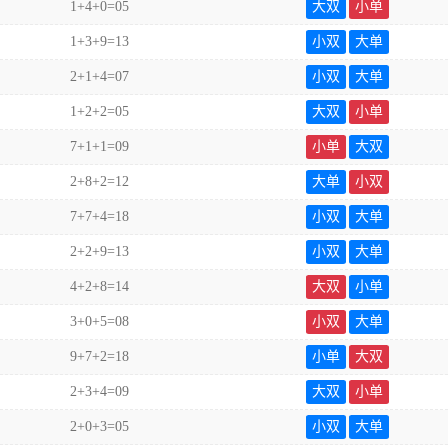
1+4+0=05
大双
小单
1+3+9=13
小双
大单
2+1+4=07
小双
大单
1+2+2=05
大双
小单
7+1+1=09
小单
大双
2+8+2=12
大单
小双
7+7+4=18
小双
大单
2+2+9=13
小双
大单
4+2+8=14
大双
小单
3+0+5=08
小双
大单
9+7+2=18
小单
大双
2+3+4=09
大双
小单
2+0+3=05
小双
大单