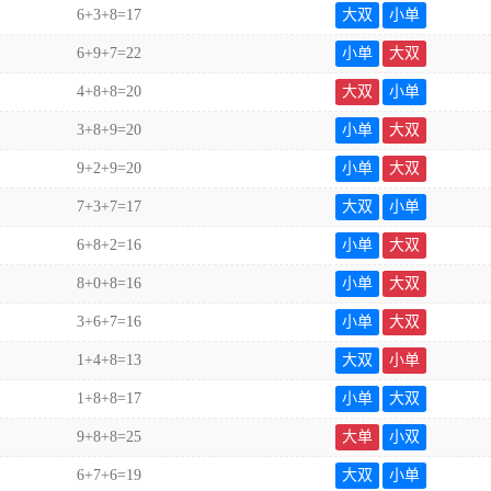
6+3+8=17
大双
小单
6+9+7=22
小单
大双
4+8+8=20
大双
小单
3+8+9=20
小单
大双
9+2+9=20
小单
大双
7+3+7=17
大双
小单
6+8+2=16
小单
大双
8+0+8=16
小单
大双
3+6+7=16
小单
大双
1+4+8=13
大双
小单
1+8+8=17
小单
大双
9+8+8=25
大单
小双
6+7+6=19
大双
小单