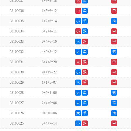
08100037
3+7+8=18
大
单
中
08100036
1+5+6=12
小
单
中
08100035
1+7+6=14
小
单
错
08100034
5+2+4=11
小
双
中
08100033
0+4+6=10
大
双
中
08100032
4+0+8=12
大
单
错
08100031
8+4+8=20
大
双
中
08100030
9+4+9=22
小
双
中
08100029
1+1+5=07
大
单
中
08100028
0+5+1=06
大
单
错
08100027
2+4+0=06
大
单
错
08100026
0+6+0=06
大
单
错
08100025
3+4+7=14
小
双
中