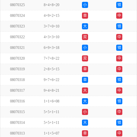
08070325
8+4+8=20
小
错
08070324
4+9+2=15
单
中
08070323
3+7+0=10
大
错
08070322
4+3+3=10
双
中
08070321
6+9+3=18
小
错
08070320
7+7+8=22
双
中
08070319
2+8+5=15
单
中
08070318
9+7+6=22
单
错
08070317
9+4+8=21
大
中
08070316
1+1+6=08
大
错
08070315
5+5+1=11
小
中
08070314
5+5+1=11
大
错
08070313
1+1+5=07
单
中