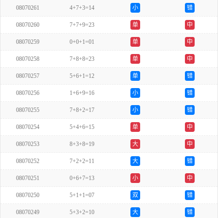
08070261
4+7+3=14
小
错
08070260
7+7+9=23
单
中
08070259
0+0+1=01
单
中
08070258
7+8+8=23
单
中
08070257
5+6+1=12
单
错
08070256
1+6+9=16
小
错
08070255
7+8+2=17
小
错
08070254
5+4+6=15
单
中
08070253
8+3+8=19
大
中
08070252
7+2+2=11
大
错
08070251
0+6+7=13
小
中
08070250
5+1+1=07
双
错
08070249
5+3+2=10
大
错