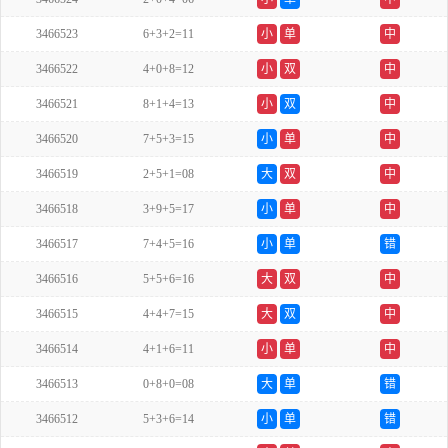
3466523
6+3+2=11
小
单
中
3466522
4+0+8=12
小
双
中
3466521
8+1+4=13
小
双
中
3466520
7+5+3=15
小
单
中
3466519
2+5+1=08
大
双
中
3466518
3+9+5=17
小
单
中
3466517
7+4+5=16
小
单
错
3466516
5+5+6=16
大
双
中
3466515
4+4+7=15
大
双
中
3466514
4+1+6=11
小
单
中
3466513
0+8+0=08
大
单
错
3466512
5+3+6=14
小
单
错