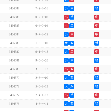
3466587
7+2+7=16
小
单
错
3466586
0+7+1=08
小
单
中
3466585
0+4+0=04
小
单
中
3466584
9+7+3=19
小
单
中
3466583
1+3+3=07
大
双
错
3466582
9+1+3=13
大
单
中
3466581
9+5+6=20
小
单
错
3466580
3+3+6=12
小
双
中
3466579
2+3+4=09
大
双
错
3466578
5+0+8=13
大
双
错
3466577
7+4+1=12
小
单
中
3466576
4+3+4=11
大
双
错