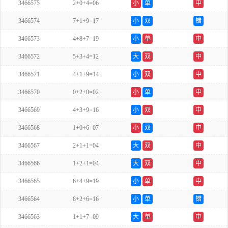
3466575
2+0+4=06
小
单
中
3466574
7+1+9=17
小
双
错
3466573
4+8+7=19
小
单
中
3466572
5+3+4=12
大
双
中
3466571
4+1+9=14
小
双
中
3466570
0+2+0=02
小
单
中
3466569
4+3+9=16
小
双
中
3466568
1+0+6=07
小
双
中
3466567
2+1+1=04
大
双
中
3466566
1+2+1=04
大
双
中
3466565
6+4+9=19
小
单
中
3466564
8+2+6=16
小
单
错
3466563
1+1+7=09
大
单
中