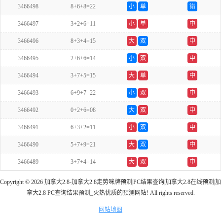
3466498
8+6+8=22
小
单
错
3466497
3+2+6=11
小
单
中
3466496
8+3+4=15
大
双
中
3466495
2+6+6=14
小
双
中
3466494
3+7+5=15
大
单
中
3466493
6+9+7=22
小
双
中
3466492
0+2+6=08
大
双
中
3466491
6+3+2=11
小
双
中
3466490
5+7+9=21
大
双
中
3466489
3+7+4=14
大
双
中
Copyright © 2026 加拿大2.8-加拿大2.8走势咪牌预测|PC结果查询|加拿大2.8在线预测|加
拿大2.8 PC查询结果预测_火热优质的预测网站! All rights reserved.
网站地图