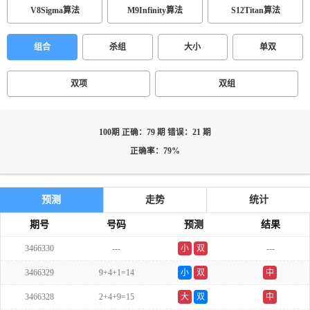
V8Sigma算法
M9Infinity算法
S12Titan算法
组合
杀组
大小
单双
双项
双组
100期 正确：79 期 错误：21 期
正确率：79%
预测
走势
统计
期号
号码
预测
结果
3466330
---
小
双
---
3466329
9+4+1=14
小
双
中
3466328
2+4+9=15
大
双
中