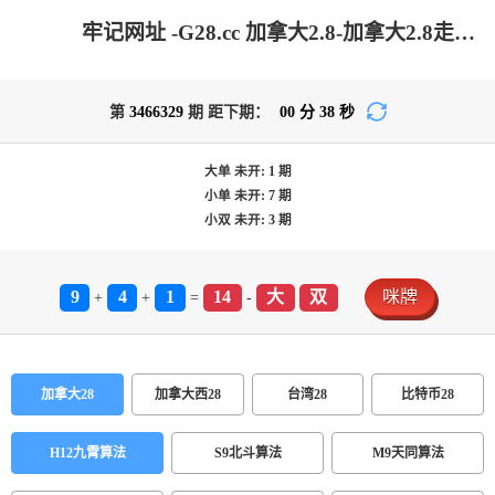
牢记网址 -G28.cc 加拿大2.8-加拿大2.8走势咪牌预测|PC结果查询|加拿大2.8在线预测|加拿大2.8 PC查询结果预测_火热优质的预测网站!
第
3466329
期 距下期：
00
分
38
秒
大单
未开:
1
期
小单
未开:
7
期
小双
未开:
3
期
9
4
1
14
大
双
咪牌
+
+
=
-
加拿大28
加拿大西28
台湾28
比特币28
H12九霄算法
S9北斗算法
M9天同算法