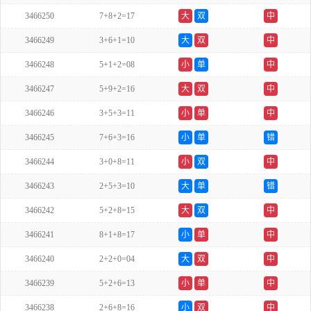
3466250
7+8+2=17
大
双
中
3466249
3+6+1=10
大
双
中
3466248
5+1+2=08
小
单
中
3466247
5+9+2=16
大
双
中
3466246
3+5+3=11
小
单
中
3466245
7+6+3=16
小
单
错
3466244
3+0+8=11
小
双
中
3466243
2+5+3=10
大
单
错
3466242
5+2+8=15
大
双
中
3466241
8+1+8=17
小
单
中
3466240
2+2+0=04
大
双
中
3466239
5+2+6=13
小
单
中
3466238
2+6+8=16
小
双
中