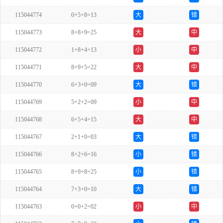
115044774
0+5+8=13
大
错
115044773
8+8+9=25
大
中
115044772
1+8+4=13
小
中
115044771
8+9+5=22
大
中
115044770
6+3+0=09
大
错
115044769
5+2+2=09
小
中
115044768
6+5+4=15
大
中
115044767
2+1+0=03
大
错
115044766
8+2+6=16
小
错
115044765
8+9+8=25
小
错
115044764
7+3+0=10
大
错
115044763
0+0+2=02
小
中