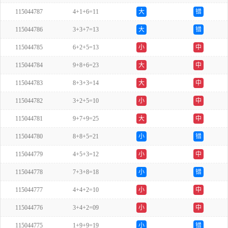
115044787
4+1+6=11
大
错
115044786
3+3+7=13
大
错
115044785
6+2+5=13
小
中
115044784
9+8+6=23
大
中
115044783
8+3+3=14
大
中
115044782
3+2+5=10
小
中
115044781
9+7+9=25
大
中
115044780
8+8+5=21
小
错
115044779
4+5+3=12
小
中
115044778
7+3+8=18
小
错
115044777
4+4+2=10
小
中
115044776
3+4+2=09
小
中
115044775
1+9+9=19
小
错