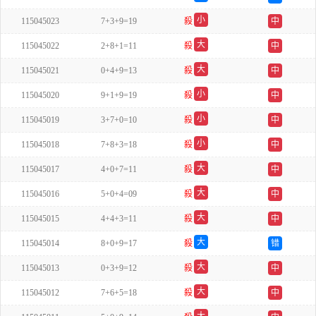
双
小
115045023
7+3+9=19
殺
中
双
大
115045022
2+8+1=11
殺
中
双
大
115045021
0+4+9=13
殺
中
双
小
115045020
9+1+9=19
殺
中
单
小
115045019
3+7+0=10
殺
中
单
小
115045018
7+8+3=18
殺
中
双
大
115045017
4+0+7=11
殺
中
单
大
115045016
5+0+4=09
殺
中
单
大
115045015
4+4+3=11
殺
中
双
大
115045014
8+0+9=17
殺
错
单
大
115045013
0+3+9=12
殺
中
双
大
115045012
7+6+5=18
殺
中
单