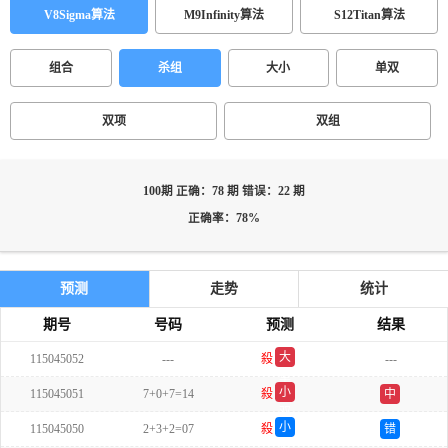
V8Sigma算法
M9Infinity算法
S12Titan算法
组合
杀组
大小
单双
双项
双组
100期 正确：78 期 错误：22 期
正确率：78%
预测
走势
统计
期号
号码
预测
结果
大
115045052
---
殺
---
单
小
115045051
7+0+7=14
殺
中
双
小
115045050
2+3+2=07
殺
错
单