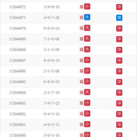
双
小
115044972
3+9+6=18
殺
中
单
大
115044971
4+9+7=20
殺
错
双
大
115044970
9+6+9=24
殺
中
单
大
115044969
7+1+0=08
殺
中
单
大
115044968
3+1+5=09
殺
中
双
小
115044967
8+0+6=14
殺
中
单
小
115044966
2+1+5=08
殺
中
单
小
115044965
6+8+9=23
殺
中
单
大
115044964
2+1+7=10
殺
中
双
小
115044963
7+9+7=23
殺
中
双
小
115044962
9+4+5=18
殺
中
双
小
115044961
4+6+5=15
殺
中
双
小
115044960
5+6+5=16
殺
中