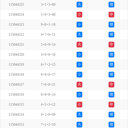
115044325
3+1+5=09
大
错
115044324
5+0+3=08
小
中
115044323
9+8+1=18
小
错
115044322
4+7+0=11
大
错
115044321
5+0+9=14
大
中
115044320
4+6+8=18
小
错
115044319
6+7+2=15
小
错
115044318
8+9+0=17
小
错
115044317
7+6+8=21
大
中
115044316
8+8+8=24
小
错
115044315
4+5+3=12
小
中
115044314
0+1+8=09
大
错
115044313
7+1+2=10
大
错