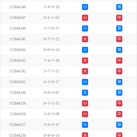
115044248
1+8+9=18
小
错
115044247
0+2+1=03
小
中
115044246
1+7+9=17
小
错
115044245
8+7+7=22
大
中
115044244
8+0+6=14
小
错
115044243
7+4+7=18
大
中
115044242
5+7+3=15
大
中
115044241
6+3+8=17
小
错
115044240
4+0+3=07
大
错
115044239
6+1+5=12
小
中
115044238
2+0+7=09
小
中
115044237
5+9+3=17
小
错
115044236
0+8+6=14
大
中