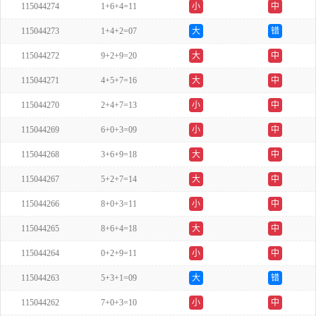
115044274
1+6+4=11
小
中
115044273
1+4+2=07
大
错
115044272
9+2+9=20
大
中
115044271
4+5+7=16
大
中
115044270
2+4+7=13
小
中
115044269
6+0+3=09
小
中
115044268
3+6+9=18
大
中
115044267
5+2+7=14
大
中
115044266
8+0+3=11
小
中
115044265
8+6+4=18
大
中
115044264
0+2+9=11
小
中
115044263
5+3+1=09
大
错
115044262
7+0+3=10
小
中