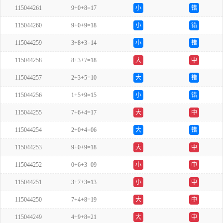
115044261
9+0+8=17
小
错
115044260
9+0+9=18
小
错
115044259
3+8+3=14
小
错
115044258
8+3+7=18
大
中
115044257
2+3+5=10
大
错
115044256
1+5+9=15
小
错
115044255
7+6+4=17
大
中
115044254
2+0+4=06
大
错
115044253
9+0+9=18
大
中
115044252
0+6+3=09
小
中
115044251
3+7+3=13
小
中
115044250
7+4+8=19
大
中
115044249
4+9+8=21
大
中