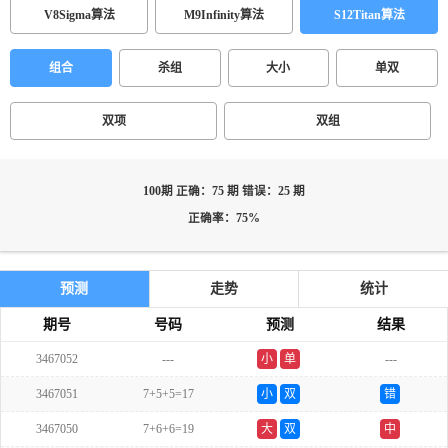
V8Sigma算法
M9Infinity算法
S12Titan算法
组合
杀组
大小
单双
双项
双组
100期 正确：75 期 错误：25 期
正确率：75%
预测
走势
统计
期号
号码
预测
结果
3467052
---
小
单
---
3467051
7+5+5=17
小
双
错
3467050
7+6+6=19
大
双
中