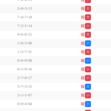
单
2+8+3=13
殺
大
单
7+4+7=18
殺
大
单
7+2+5=14
殺
小
单
9+6+0=15
殺
大
双
1+0+5=06
殺
小
双
1+3+7=11
殺
大
单
0+6+0=06
殺
小
双
6+1+9=16
殺
小
双
2+7+8=17
殺
小
单
5+7+3=15
殺
大
单
5+1+1=07
殺
小
双
0+0+4=04
殺
小
双