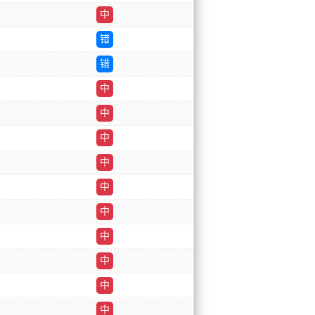
中
错
错
中
中
中
中
中
中
中
中
中
中