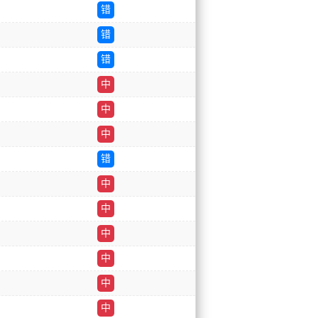
错
错
错
中
中
中
错
中
中
中
中
中
中