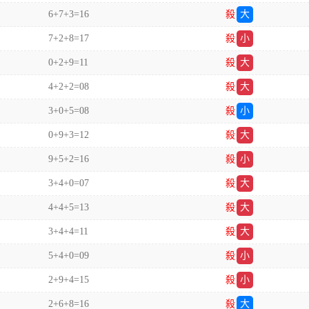
双
6+7+3=16
殺
大
双
7+2+8=17
殺
小
单
0+2+9=11
殺
大
单
4+2+2=08
殺
大
双
3+0+5=08
殺
小
双
0+9+3=12
殺
大
单
9+5+2=16
殺
小
双
3+4+0=07
殺
大
双
4+4+5=13
殺
大
双
3+4+4=11
殺
大
双
5+4+0=09
殺
小
双
2+9+4=15
殺
小
单
2+6+8=16
殺
大