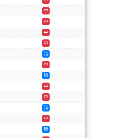
中
中
中
中
错
中
错
中
中
错
中
错