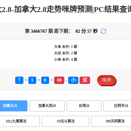
第
3466767
期 距下期：
02
分
57
秒
大单
未开:
1
期
大双
未开:
2
期
小单
未开:
4
期
7
+
1
+
0
=
08
-
小
双
咪牌
加拿大28
加拿大西28
台湾28
比特币28
H12九霄算法
S9北斗算法
M9天同算法