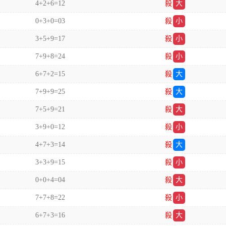
4+2+6=12
殺
大
双
0+3+0=03
殺
小
双
3+5+9=17
殺
小
双
7+9+8=24
殺
小
单
6+7+2=15
殺
大
单
7+9+9=25
殺
大
单
7+5+9=21
殺
大
双
3+9+0=12
殺
小
单
4+7+3=14
殺
大
双
3+3+9=15
殺
小
双
0+0+4=04
殺
大
双
7+7+8=22
殺
小
双
6+7+3=16
殺
大