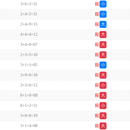
单
3+6+2=11
殺
小
单
2+4+5=11
殺
小
单
2+4+9=15
殺
大
单
4+4+4=12
殺
大
双
3+4+0=07
殺
大
双
2+3+5=10
殺
大
双
3+1+1=05
殺
小
单
3+9+6=18
殺
大
单
3+3+6=12
殺
小
单
8+1+0=09
殺
大
单
8+1+2=11
殺
小
双
3+8+8=19
殺
大
双
3+1+4=08
殺
大