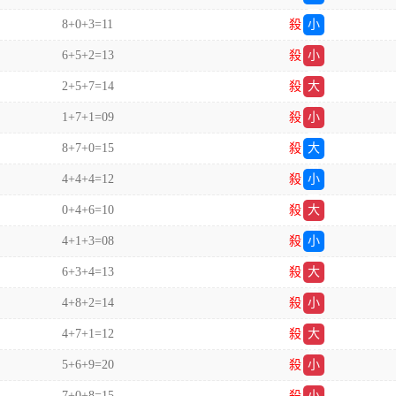
双
8+0+3=11
殺
小
单
6+5+2=13
殺
小
双
2+5+7=14
殺
大
单
1+7+1=09
殺
小
双
8+7+0=15
殺
大
单
4+4+4=12
殺
小
双
0+4+6=10
殺
大
单
4+1+3=08
殺
小
双
6+3+4=13
殺
大
单
4+8+2=14
殺
小
单
4+7+1=12
殺
大
单
5+6+9=20
殺
小
双
7+0+8=15
殺
小