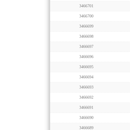
3466701
3466700
3466699
3466698
3466697
3466696
3466695
3466694
3466693
3466692
3466691
3466690
3466689