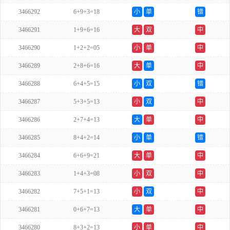
3466292
6+9+3=18
小
单
错
3466291
1+9+6=16
大
双
中
3466290
1+2+2=05
小
单
中
3466289
2+8+6=16
大
单
中
3466288
6+4+5=15
小
双
错
3466287
5+3+5=13
小
双
中
3466286
2+7+4=13
大
单
中
3466285
8+4+2=14
小
单
错
3466284
6+6+9=21
大
单
中
3466283
1+4+3=08
小
双
中
3466282
7+5+1=13
小
双
中
3466281
0+6+7=13
大
单
中
3466280
8+3+2=13
小
单
中