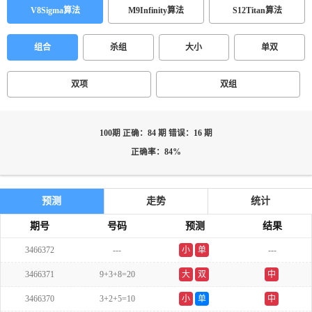
V8Sigma算法
M9Infinity算法
S12Titan算法
组合
杀组
大小
单双
双项
双组
100期 正确：84 期 错误：16 期
正确率：84%
预测
走势
统计
期号
号码
预测
结果
3466372
---
小
单
---
3466371
9+3+8=20
大
双
中
3466370
3+2+5=10
小
单
中