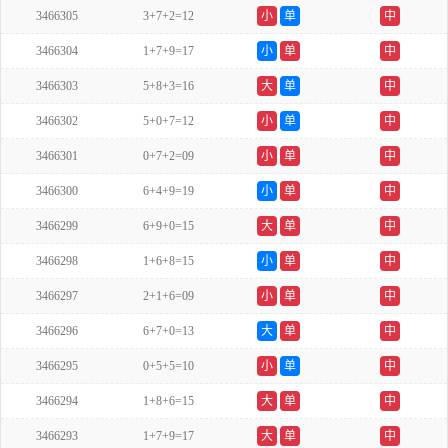
3466305
3+7+2=12
小
单
中
3466304
1+7+9=17
小
单
中
3466303
5+8+3=16
大
单
中
3466302
5+0+7=12
小
单
中
3466301
0+7+2=09
小
单
中
3466300
6+4+9=19
小
单
中
3466299
6+9+0=15
大
单
中
3466298
1+6+8=15
小
单
中
3466297
2+1+6=09
小
单
中
3466296
6+7+0=13
大
单
中
3466295
0+5+5=10
小
单
中
3466294
1+8+6=15
大
单
中
3466293
1+7+9=17
大
单
中