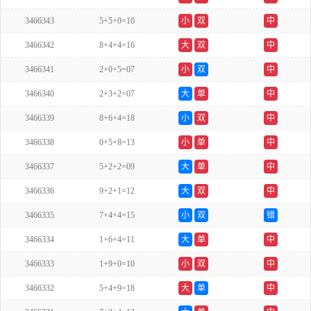
3466343
5+5+0=10
小
双
中
3466342
8+4+4=16
大
双
中
3466341
2+0+5=07
小
双
中
3466340
2+3+2=07
大
单
中
3466339
8+6+4=18
小
双
中
3466338
0+5+8=13
小
单
中
3466337
5+2+2=09
大
单
中
3466336
9+2+1=12
大
双
中
3466335
7+4+4=15
小
双
错
3466334
1+6+4=11
大
单
中
3466333
1+9+0=10
小
双
中
3466332
5+4+9=18
大
单
中