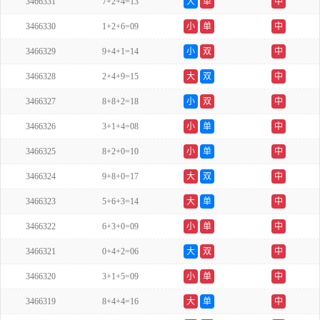
3466331
7+2+4=13
大
单
中
3466330
1+2+6=09
小
单
中
3466329
9+4+1=14
小
双
中
3466328
2+4+9=15
大
双
中
3466327
8+8+2=18
小
双
中
3466326
3+1+4=08
小
单
中
3466325
8+2+0=10
小
单
中
3466324
9+8+0=17
大
双
中
3466323
5+6+3=14
大
单
中
3466322
6+3+0=09
小
单
中
3466321
0+4+2=06
大
双
中
3466320
3+1+5=09
小
单
中
3466319
8+4+4=16
大
单
中