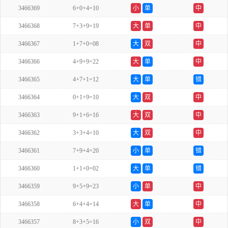
3466369
6+0+4=10
小
单
中
3466368
7+3+9=19
大
单
中
3466367
1+7+0=08
大
双
中
3466366
4+9+9=22
大
单
中
3466365
4+7+1=12
大
单
错
3466364
0+1+9=10
大
双
中
3466363
9+1+6=16
大
双
中
3466362
3+3+4=10
大
双
中
3466361
7+9+4=20
小
单
错
3466360
1+1+0=02
大
单
错
3466359
9+5+9=23
小
单
中
3466358
6+4+4=14
大
单
中
3466357
8+3+5=16
小
双
中