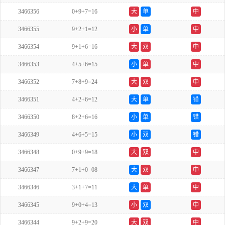
3466356
0+9+7=16
大
单
中
3466355
9+2+1=12
小
单
中
3466354
9+1+6=16
大
双
中
3466353
4+5+6=15
小
单
中
3466352
7+8+9=24
大
双
中
3466351
4+2+6=12
大
单
错
3466350
8+2+6=16
小
单
错
3466349
4+6+5=15
小
双
错
3466348
0+9+9=18
大
双
中
3466347
7+1+0=08
大
双
中
3466346
3+1+7=11
大
单
中
3466345
9+0+4=13
小
双
中
3466344
9+2+9=20
大
双
中