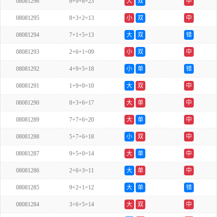
08081296
6+9+8=23
大
双
中
08081295
8+3+2=13
小
双
中
08081294
7+1+5=13
大
双
错
08081293
2+6+1=09
小
双
中
08081292
4+9+5=18
小
单
错
08081291
1+9+0=10
大
双
中
08081290
8+3+6=17
大
单
中
08081289
7+7+6=20
大
单
中
08081288
5+7+6=18
小
双
中
08081287
9+5+0=14
大
单
中
08081286
2+6+3=11
大
单
中
08081285
9+2+1=12
大
单
错
08081284
3+6+5=14
大
双
中