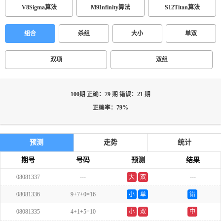
V8Sigma算法
M9Infinity算法
S12Titan算法
组合
杀组
大小
单双
双项
双组
100期 正确：79 期 错误：21 期
正确率：79%
预测
走势
统计
期号
号码
预测
结果
08081337
---
大
双
---
08081336
9+7+0=16
小
单
错
08081335
4+1+5=10
小
双
中