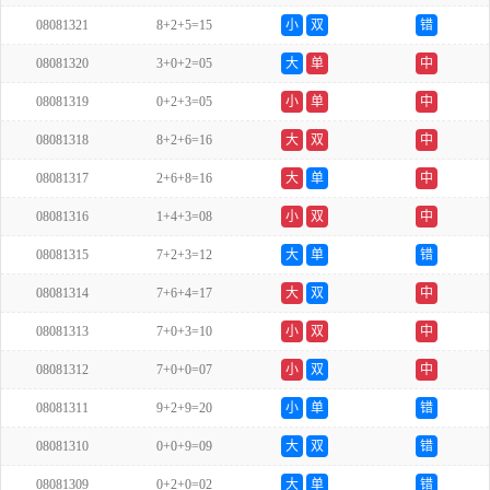
08081321
8+2+5=15
小
双
错
08081320
3+0+2=05
大
单
中
08081319
0+2+3=05
小
单
中
08081318
8+2+6=16
大
双
中
08081317
2+6+8=16
大
单
中
08081316
1+4+3=08
小
双
中
08081315
7+2+3=12
大
单
错
08081314
7+6+4=17
大
双
中
08081313
7+0+3=10
小
双
中
08081312
7+0+0=07
小
双
中
08081311
9+2+9=20
小
单
错
08081310
0+0+9=09
大
双
错
08081309
0+2+0=02
大
单
错