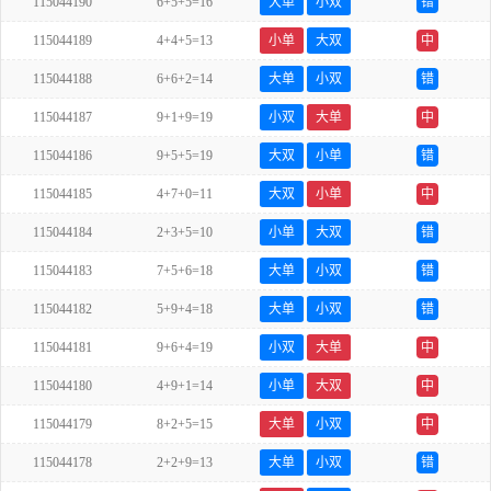
115044190
6+5+5=16
大单
小双
错
115044189
4+4+5=13
小单
大双
中
115044188
6+6+2=14
大单
小双
错
115044187
9+1+9=19
小双
大单
中
115044186
9+5+5=19
大双
小单
错
115044185
4+7+0=11
大双
小单
中
115044184
2+3+5=10
小单
大双
错
115044183
7+5+6=18
大单
小双
错
115044182
5+9+4=18
大单
小双
错
115044181
9+6+4=19
小双
大单
中
115044180
4+9+1=14
小单
大双
中
115044179
8+2+5=15
大单
小双
中
115044178
2+2+9=13
大单
小双
错