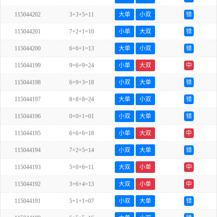
115044202
3+3+5=11
大单
小双
错
115044201
7+2+1=10
小单
大双
错
115044200
6+6+1=13
大单
小双
错
115044199
9+6+9=24
小单
大双
中
115044198
6+9+3=18
小双
大单
错
115044197
8+8+8=24
大单
小双
错
115044196
0+0+1=01
小双
大单
错
115044195
6+6+6=18
小单
大双
中
115044194
7+2+5=14
小双
大单
错
115044193
5+0+6=11
大双
小单
中
115044192
3+6+4=13
大双
小单
中
115044191
5+1+1=07
小双
大单
错