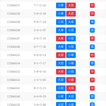
115044151
7+7+2=16
小单
大双
中
115044150
5+9+4=18
小单
大双
中
115044149
9+8+7=24
小双
大单
错
115044148
2+4+1=07
大单
小双
错
115044147
6+8+5=19
大单
小双
中
115044146
6+7+7=20
大单
小双
错
115044145
6+8+0=14
大双
小单
中
115044144
9+1+7=17
大双
小单
错
115044143
5+8+6=19
大单
小双
中
115044142
1+3+1=05
大双
小单
中
115044141
8+2+5=15
小双
大单
中
115044140
6+4+9=19
小单
大双
错
115044139
3+0+5=08
大双
小单
错