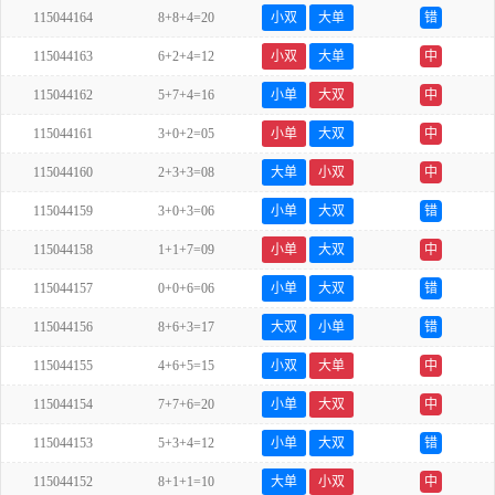
115044164
8+8+4=20
小双
大单
错
115044163
6+2+4=12
小双
大单
中
115044162
5+7+4=16
小单
大双
中
115044161
3+0+2=05
小单
大双
中
115044160
2+3+3=08
大单
小双
中
115044159
3+0+3=06
小单
大双
错
115044158
1+1+7=09
小单
大双
中
115044157
0+0+6=06
小单
大双
错
115044156
8+6+3=17
大双
小单
错
115044155
4+6+5=15
小双
大单
中
115044154
7+7+6=20
小单
大双
中
115044153
5+3+4=12
小单
大双
错
115044152
8+1+1=10
大单
小双
中