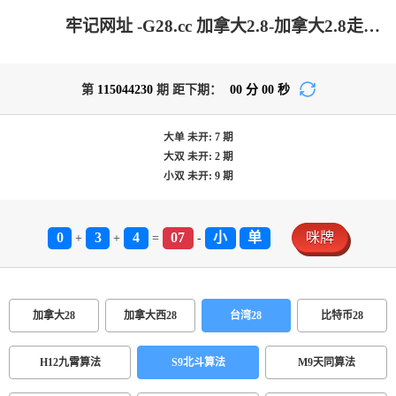
牢记网址 -G28.cc 加拿大2.8-加拿大2.8走势咪牌预测|PC结果查询|加拿大2.8在线预测|加拿大2.8 PC查询结果预测_火热优质的预测网站!
第
115044230
期 距下期：
00
分
00
秒
大单
未开:
7
期
大双
未开:
2
期
小双
未开:
9
期
0
3
4
07
小
单
咪牌
+
+
=
-
加拿大28
加拿大西28
台湾28
比特币28
H12九霄算法
S9北斗算法
M9天同算法