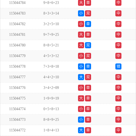
115044784
9+8+6=23
大
单
中
115044783
8+3+3=14
小
双
中
115044782
3+2+5=10
小
单
中
115044781
9+7+9=25
大
单
中
115044780
8+8+5=21
大
双
中
115044779
4+5+3=12
小
双
中
115044778
7+3+8=18
小
单
错
115044777
4+4+2=10
大
双
中
115044776
3+4+2=09
小
单
中
115044775
1+9+9=19
大
单
中
115044774
0+5+8=13
小
单
中
115044773
8+8+9=25
小
单
中
115044772
1+8+4=13
大
单
中