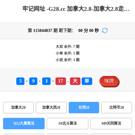
牢记网址 -G28.cc 加拿大2.8-加拿大2.8走势咪牌预测|PC结果查询|加拿大2.8在线预测|加拿大2.8 PC查询结果预测_火热优质的预测网站!
第
115044837
期 距下期：
00
分
00
秒
大双
未开:
7
期
小单
未开:
1
期
小双
未开:
3
期
5
9
3
17
大
单
咪牌
+
+
=
-
加拿大28
加拿大西28
台湾28
比特币28
H12九霄算法
S9北斗算法
M9天同算法