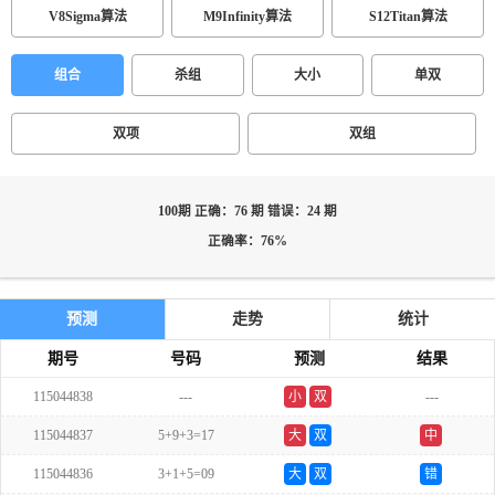
V8Sigma算法
M9Infinity算法
S12Titan算法
组合
杀组
大小
单双
双项
双组
100期 正确：76 期 错误：24 期
正确率：76%
预测
走势
统计
期号
号码
预测
结果
115044838
---
小
双
---
115044837
5+9+3=17
大
双
中
115044836
3+1+5=09
大
双
错