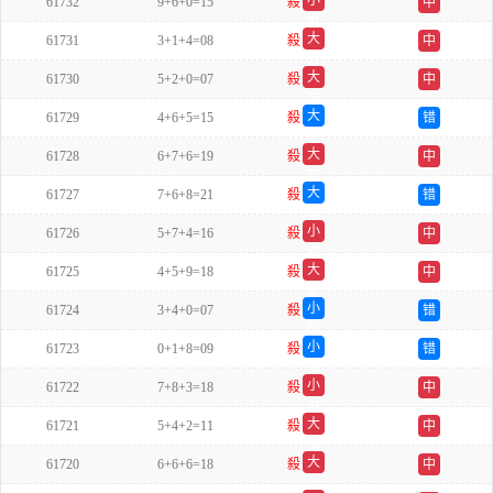
小
61732
9+6+0=15
殺
中
单
大
61731
3+1+4=08
殺
中
双
大
61730
5+2+0=07
殺
中
单
大
61729
4+6+5=15
殺
错
单
大
61728
6+7+6=19
殺
中
双
大
61727
7+6+8=21
殺
错
单
小
61726
5+7+4=16
殺
中
双
大
61725
4+5+9=18
殺
中
单
小
61724
3+4+0=07
殺
错
单
小
61723
0+1+8=09
殺
错
单
小
61722
7+8+3=18
殺
中
单
大
61721
5+4+2=11
殺
中
单
大
61720
6+6+6=18
殺
中
单