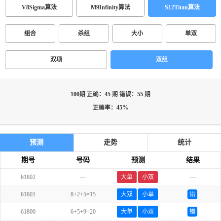
V8Sigma算法
M9Infinity算法
S12Titan算法
组合
杀组
大小
单双
双项
双组
100期 正确：45 期 错误：55 期
正确率：45%
预测
走势
统计
期号
号码
预测
结果
61802
---
大单
小双
---
61801
8+2+5=15
大双
小单
错
61800
6+5+9=20
大单
小双
错