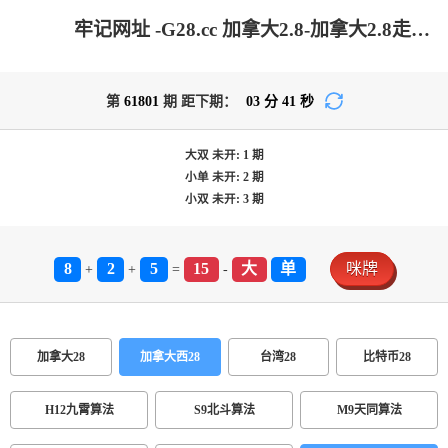
牢记网址 -G28.cc 加拿大2.8-加拿大2.8走势咪牌预测|PC结果查询|加拿大2.8在线预测|加拿大2.8 PC查询结果预测_火热优质的预测网站!
第
61801
期 距下期：
03
分
41
秒
大双
未开:
1
期
小单
未开:
2
期
小双
未开:
3
期
8
2
5
15
大
单
咪牌
+
+
=
-
加拿大28
加拿大西28
台湾28
比特币28
H12九霄算法
S9北斗算法
M9天同算法