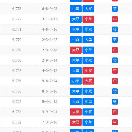
61773
6+8+9=23
小单
大双
错
61772
3+1+9=13
大双
小单
中
61771
4+8+4=16
大单
小双
错
61770
2+3+2=07
小双
大单
错
61769
2+9+5=16
大双
小单
中
61768
2+9+3=14
大单
小双
错
61767
4+3+5=12
大单
小双
中
61766
9+8+7=24
小单
大双
中
61765
8+5+3=16
大单
小双
错
61764
9+4+2=15
大双
小单
错
61763
3+9+9=21
大单
小双
中
61762
7+3+6=16
大双
小单
中