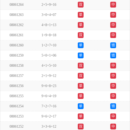
08061264
2+5+9=16
双
中
08061263
3+0+4=07
单
中
08061262
4+8+1=13
单
中
08061261
1+9+8=18
双
中
08061260
1+2+7=10
单
错
08061259
5+0+1=06
单
错
08061258
4+1+5=10
双
中
08061257
2+1+9=12
双
中
08061256
9+6+8=23
单
中
08061255
9+6+4=19
单
中
08061254
7+2+7=16
单
错
08061253
9+6+2=17
单
中
08061252
3+3+6=12
双
中