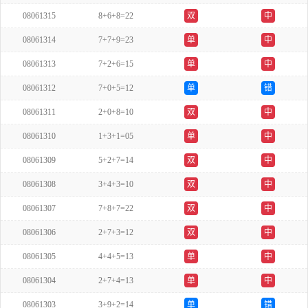
08061315
8+6+8=22
双
中
08061314
7+7+9=23
单
中
08061313
7+2+6=15
单
中
08061312
7+0+5=12
单
错
08061311
2+0+8=10
双
中
08061310
1+3+1=05
单
中
08061309
5+2+7=14
双
中
08061308
3+4+3=10
双
中
08061307
7+8+7=22
双
中
08061306
2+7+3=12
双
中
08061305
4+4+5=13
单
中
08061304
2+7+4=13
单
中
08061303
3+9+2=14
单
错